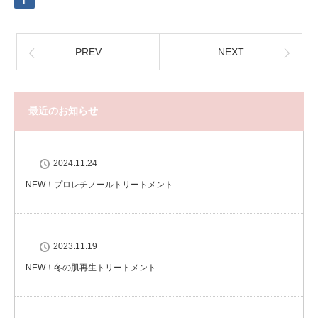
PREV
NEXT
最近のお知らせ
2024.11.24
NEW！プロレチノールトリートメント
2023.11.19
NEW！冬の肌再生トリートメント