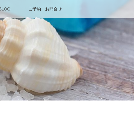
BLOG
ご予約・お問合せ