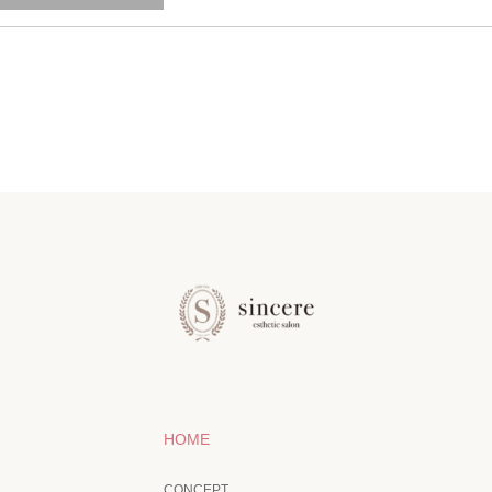
HOME
CONCEPT