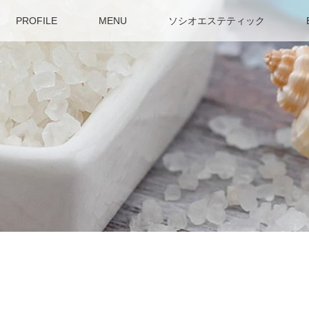
PROFILE
MENU
ソシオエステティック