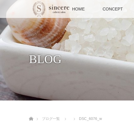
HOME
CONCEPT
BLOG
ホーム
ブログ一覧
DSC_6076_w