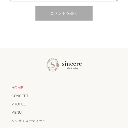
HOME
CONCEPT
PROFILE
MENU
ソシオエステティック