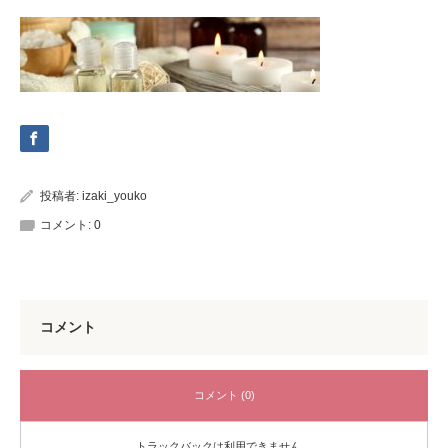
投稿者:
izaki_youko
コメント:
0
コメント
コメント (0)
トラックバックは利用できません。