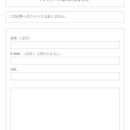
この記事へのコメントはありません。
名前
( 必須 )
E-MAIL
( 必須 ) - 公開されません -
URL