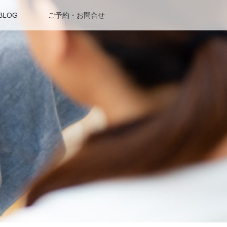
BLOG
ご予約・お問合せ