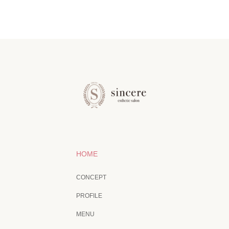
HOME
CONCEPT
PROFILE
MENU