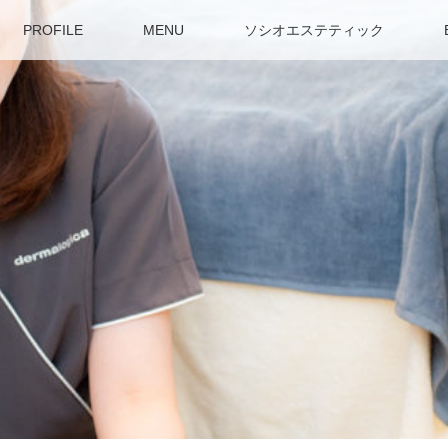
PROFILE
MENU
ソシオエステティック