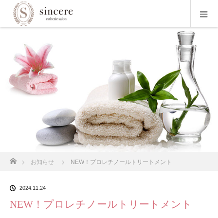
ホーム
お知らせ
NEW！プロレチノールトリートメント
2024.11.24
NEW！プロレチノールトリートメント