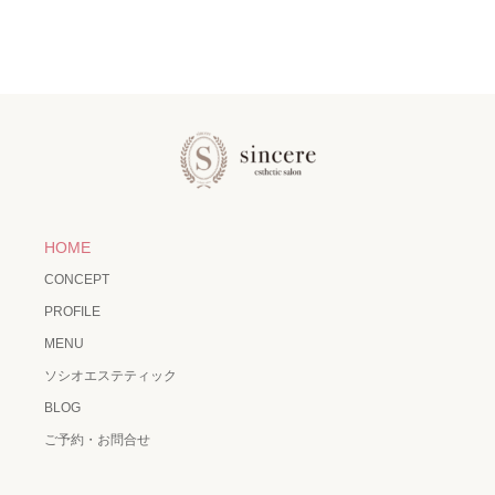
HOME
CONCEPT
PROFILE
MENU
ソシオエステティック
BLOG
ご予約・お問合せ