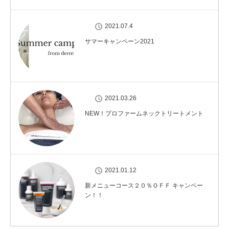
2021.07.4
サマーキャンペーン2021
2021.03.26
NEW！プロファームネックトリートメント
2021.01.12
新メニューコース２０％ＯＦＦ キャンペー
ン！！