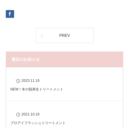
PREV
最近のお知らせ
2023.11.19
NEW！冬の肌再生トリートメント
2021.10.19
プロアイフラッシュトリートメント