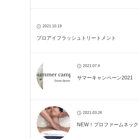
2021.10.19
プロアイフラッシュトリートメント
2021.07.4
サマーキャンペーン2021
2021.03.26
NEW！プロファームネッ