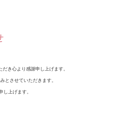
せ
ただき心より感謝申し上げます。
休みとさせていただきます。
申し上げます。