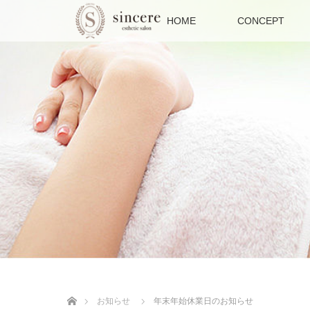
HOME
CONCEPT
ホーム
お知らせ
年末年始休業日のお知らせ