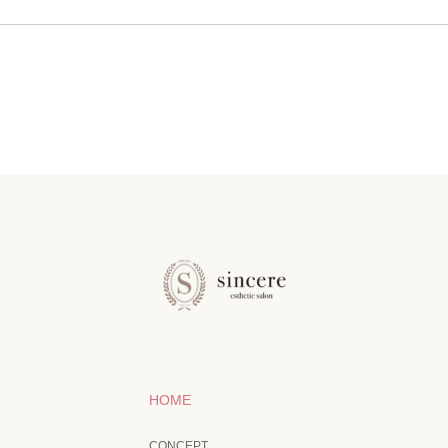
HOME
CONCEPT