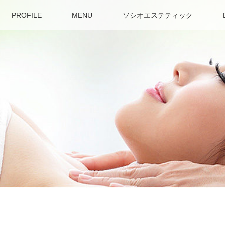
PROFILE
MENU
ソシオエステティック