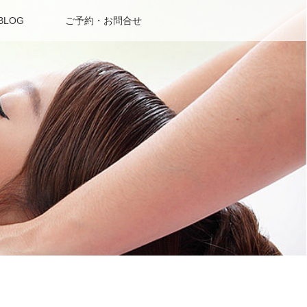
BLOG
ご予約・お問合せ