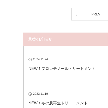
PREV
最近のお知らせ
2024.11.24
NEW！プロレチノールトリートメント
2023.11.19
NEW！冬の肌再生トリートメント