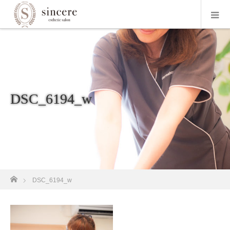
DSC_6194_w
ホーム
DSC_6194_w